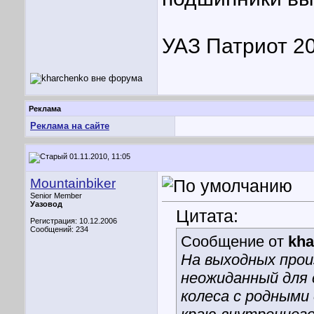
УАЗ Патриот 2
Реклама
Реклама на сайте
01.11.2010, 11:05
Mountainbiker
Senior Member
Уазовод
Цитата:
Регистрация: 10.12.2006
Сообщений: 234
Сообщение от
kha
На выходных прои
неожиданный для 
колеса с родными