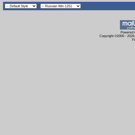
Powered b
Copyright ©2000 - 2026,
Уа