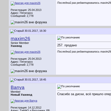
Последний раз редактировалось maxim26;
Регистрация: 25.04.2013
Адрес: Пятигорск
Сообщений: 2,778
30.01.2017, 16:30
maxim26
Senior Member
257. продано
Уазовед
Последний раз редактировалось maxim26;
Регистрация: 25.04.2013
Адрес: Пятигорск
Сообщений: 2,778
30.01.2017, 18:45
Banya
Member
Спасибо за диски, всё пришло опер
Новый Уазовод
Регистрация: 14.12.2012
Адрес: ТиНАО д.Ватутинки, РБ