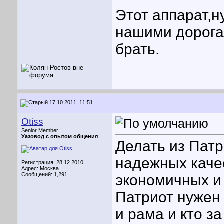
Этот аппарат,н
нашими дорогам
брать.
17.10.2011, 11:51
Otiss
Senior Member
Уазовод с опытом общения
Делать из Патр
надежных каче
Регистрация: 28.12.2010
Адрес: Москва
Сообщений: 1,291
экономичных и
Патриот нужен 
и рама и кто за