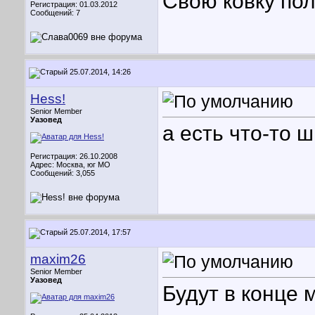
Свою ковку пол
Регистрация: 01.03.2012
Сообщений: 7
25.07.2014, 14:26
Hess!
Senior Member
Уазовед
а есть что-то 
Регистрация: 26.10.2008
Адрес: Москва, юг МО
Сообщений: 3,055
25.07.2014, 17:57
maxim26
Senior Member
Уазовед
Будут в конце м