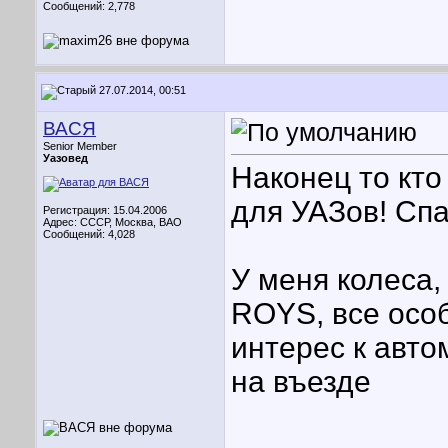
Сообщений: 2,778
27.07.2014, 00:51
ВАСЯ
Senior Member
Уазовед
Наконец то кто
для УАЗов! Спа
Регистрация: 15.04.2006
Адрес: СССР, Москва, ВАО
Сообщений: 4,028
У меня колеса,
ROYS, все осо
интерес к авт
на въезде