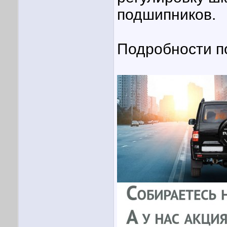
подшипников.
Подробности по