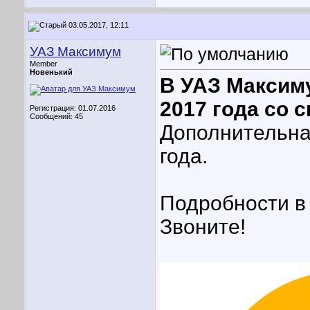
03.05.2017, 12:11
УАЗ Максимум
Member
Новенький
В УАЗ Максим
2017 года со 
Регистрация: 01.07.2016
Сообщений: 45
Дополнительна
года.
Подробности в 
Звоните!