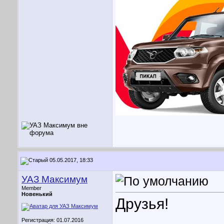
05.05.2017, 18:33
УАЗ Максимум
Member
Новенький
Друзья!
Регистрация: 01.07.2016