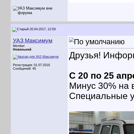
20.04.2017, 12:59
УАЗ Максимум
Member
Новенький
Друзья! Инфор
Регистрация: 01.07.2016
Сообщений: 45
С 20 по 25 ап
Минус 30% на 
Специальные ус