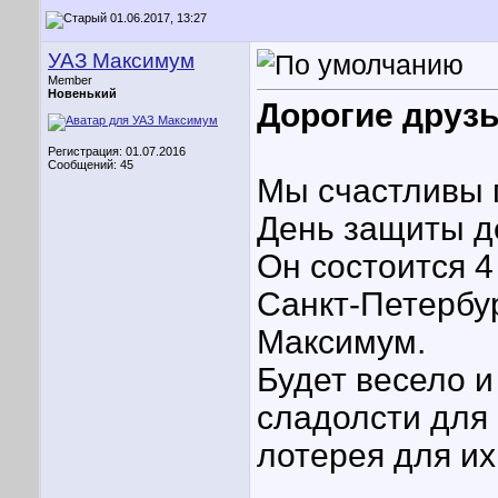
01.06.2017, 13:27
УАЗ Максимум
Member
Новенький
Дорогие друзь
Регистрация: 01.07.2016
Сообщений: 45
Мы счастливы 
День защиты д
Он состоится 4
Санкт-Петербур
Максимум.
Будет весело и
сладолсти для
лотерея для их