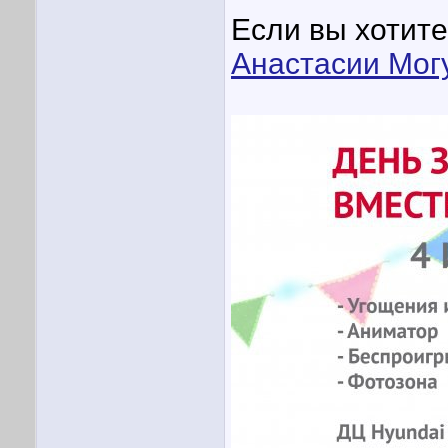
Если вы хотите
Анастасии Мог