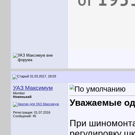
31.03.2017, 18:03
УАЗ Максимум
Member
Новенький
Уважаемые од
Регистрация: 01.07.2016
Сообщений: 45
При шиномонта
регулировку шк