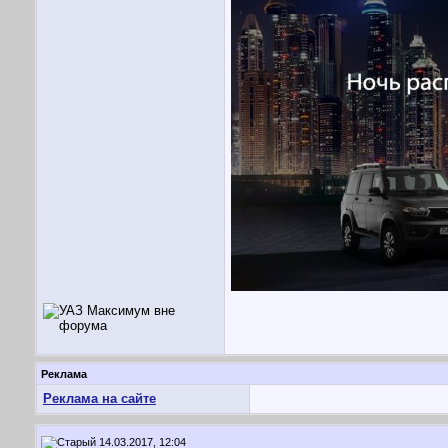
Реклама
Реклама на сайте
14.03.2017, 12:04