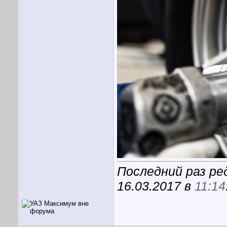
Последний раз ре
16.03.2017 в
11:14