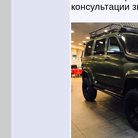
консультации з