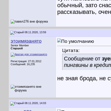
обычный, зато снас
рассказывать, оче
08.11.2020, 13:59
этоимязанято
Senior Member
Старшой
Цитата:
Сообщение от
зуе
Регистрация: 27.01.2012
пингвины в кредит
Сообщений: 16,235
не зная брода, не с
08.11.2020, 14:03