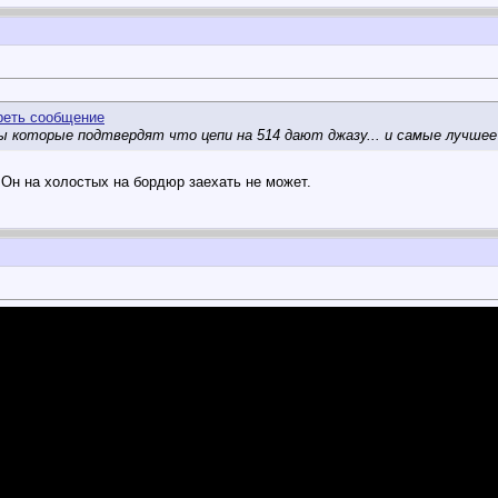
 которые подтвердят что цепи на 514 дают джазу... и самые лучшее
 Он на холостых на бордюр заехать не может.