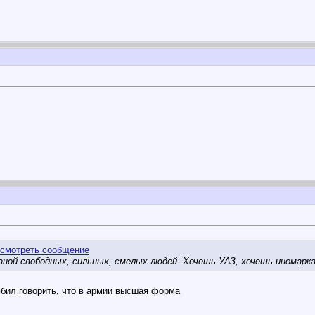
ной свободных, сильных, смелых людей. Хочешь УАЗ, хочешь иномарка
бил говорить, что в армии высшая форма