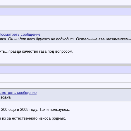
ка. Он ни для чего другого не подходит. Остальные взаимозаменяемы:
ть...правда качество газа под вопросом.
 говна.
200 еще в 2008 году. Так и пользуюсь.
 из за естественного износа родных.