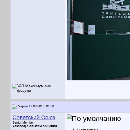
19.08.2016, 01:38
Советский Союз
Senior Member
Уазовод с опытом общения