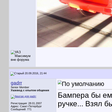
20.09.2016, 21:44
gadrr
Senior Member
Уазовод с опытом общения
Бампера бы ему
ручке... Взял б
Регистрация: 28.01.2007
Адрес: Санкт-Петербург
Сообщений: 771