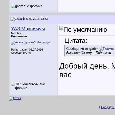
21.09.2016, 12:33
УАЗ Максимум
Member
Новенький
Цитата:
Сообщение от
gadrr
Регистрация: 01.07.2016
Бампера бы ему... Подножки...
Сообщений: 45
Добрый день. 
вас
«
Предыдущ