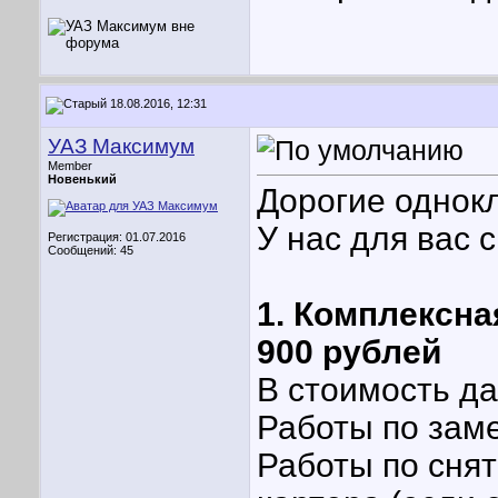
18.08.2016, 12:31
УАЗ Максимум
Member
Новенький
Дорогие однок
У нас для вас 
Регистрация: 01.07.2016
Сообщений: 45
1. Комплексна
900 рублей
В стоимость д
Работы по зам
Работы по сня