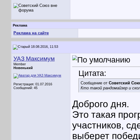
Реклама
Реклама на сайте
18.08.2016, 11:53
УАЗ Максимум
Member
Новенький
Цитата:
Сообщение от
Советский Сою
Регистрация: 01.07.2016
Кто такой рандомайзер и скол
Сообщений: 45
Доброго дня.
Это такая прог
участников, сд
выберет побед