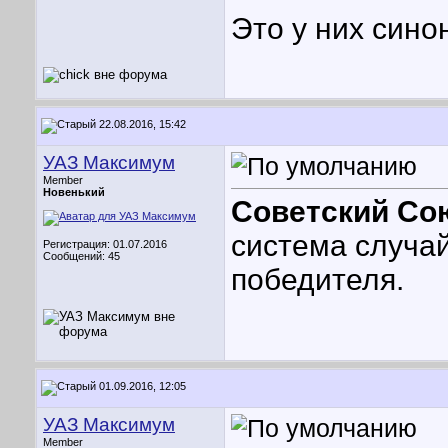
Это у них сино
22.08.2016, 15:42
УАЗ Максимум
Member
Новенький
Советский Со
система случа
Регистрация: 01.07.2016
Сообщений: 45
победителя.
01.09.2016, 12:05
УАЗ Максимум
Member