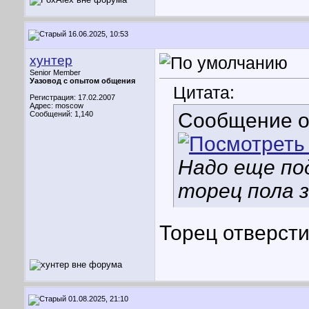
16.06.2025, 10:53
хунтер
Senior Member
Уазовод с опытом общения
Цитата:
Регистрация: 17.02.2007
Адрес: moscow
Сообщение 
Сообщений: 1,140
Надо еще по
торец пола 
Торец отверсти
01.08.2025, 21:10