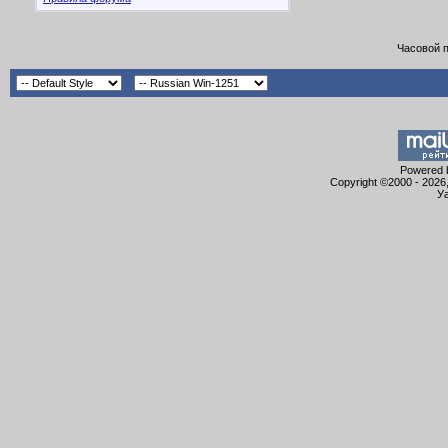
Часовой 
Powered b
Copyright ©2000 - 2026,
Уа