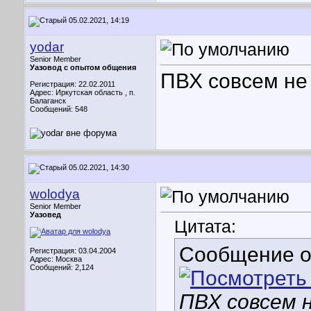
05.02.2021, 14:19
yodar
Senior Member
Уазовод с опытом общения
ПВХ совсем не 
Регистрация: 22.02.2011
Адрес: Иркутская область , п.
Балаганск
Сообщений: 548
05.02.2021, 14:30
wolodya
Senior Member
Уазовед
Цитата:
Сообщение 
Регистрация: 03.04.2004
Адрес: Москва
Сообщений: 2,124
ПВХ совсем н