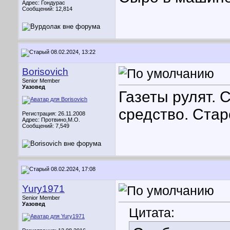
Адрес: Гондурас
Сообщений: 12,814
08.02.2024, 13:22
Borisovich
Senior Member
Уазовед
Газеты рулят.
средство. Стар
Регистрация: 26.11.2008
Адрес: Протвино,М.О.
Сообщений: 7,549
08.02.2024, 17:08
Yury1971
Senior Member
Уазовед
Цитата: