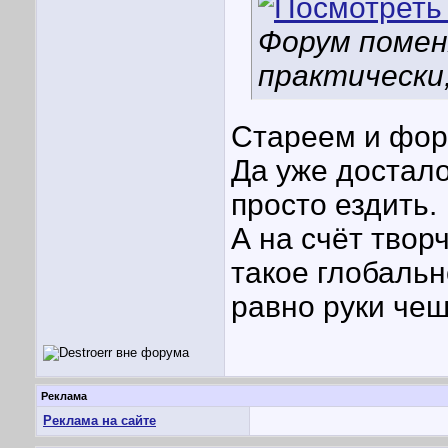
Форум помен
практически,
Стареем и фор
Да уже достало
просто ездить.
А на счёт творч
такое глобальн
равно руки чеш
Реклама
Реклама на сайте