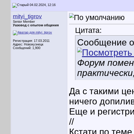
04.02.2024, 12:16
mityi_tigrov
Senior Member
Уазовод с опытом общения
Цитата:
Сообщение 
Регистрация: 17.03.2011
Адрес: Новокузнецк
Сообщений: 1,900
Форум помен
практически,
Да с такими цен
ничего допилив
Еще и регистр
//
Кстати по теме