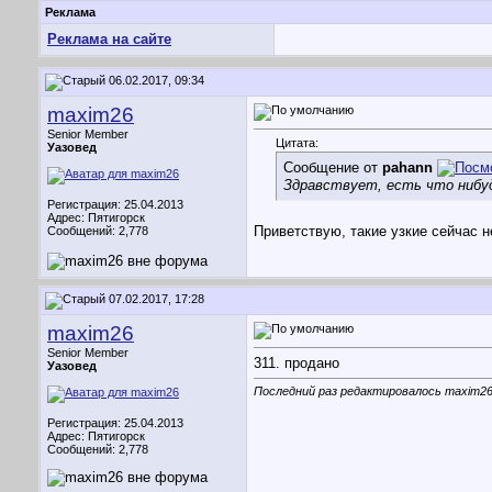
Реклама
Реклама на сайте
06.02.2017, 09:34
maxim26
Senior Member
Цитата:
Уазовед
Сообщение от
pahann
Здравствует, есть что нибудь
Регистрация: 25.04.2013
Адрес: Пятигорск
Приветствую, такие узкие сейчас не
Сообщений: 2,778
07.02.2017, 17:28
maxim26
Senior Member
311. продано
Уазовед
Последний раз редактировалось maxim26;
Регистрация: 25.04.2013
Адрес: Пятигорск
Сообщений: 2,778