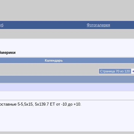
уб
Фотогалерея
 Америки
Календарь
Страница 70 из 120
оставные 5-5,5х15, 5х139.7 ЕТ от -10 до +10.