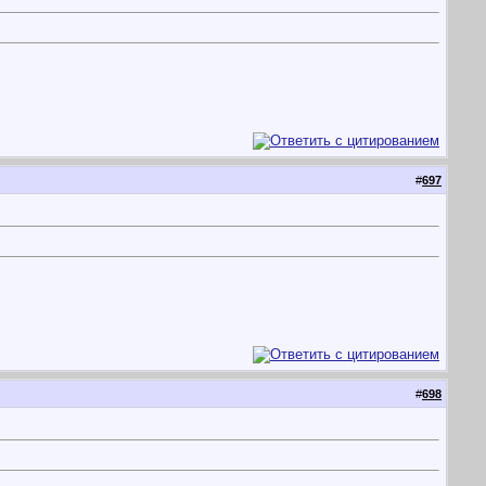
#
697
#
698