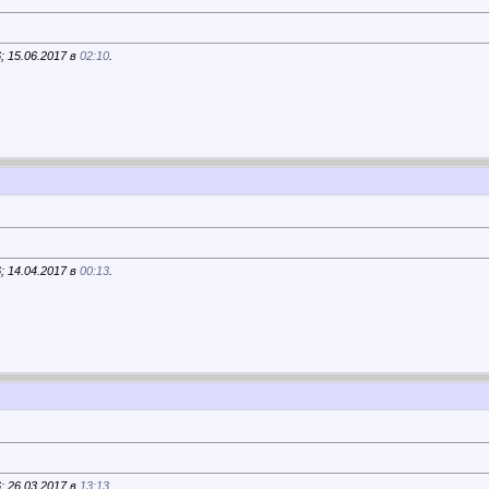
 15.06.2017 в
02:10
.
 14.04.2017 в
00:13
.
 26.03.2017 в
13:13
.