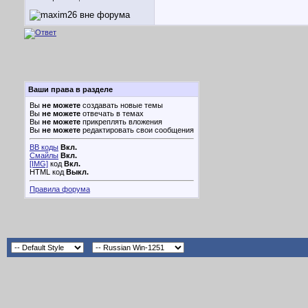
Ваши права в разделе
Вы
не можете
создавать новые темы
Вы
не можете
отвечать в темах
Вы
не можете
прикреплять вложения
Вы
не можете
редактировать свои сообщения
BB коды
Вкл.
Смайлы
Вкл.
[IMG]
код
Вкл.
HTML код
Выкл.
Правила форума