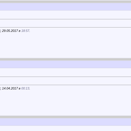
 29.05.2017 в
18:57
.
 14.04.2017 в
00:13
.