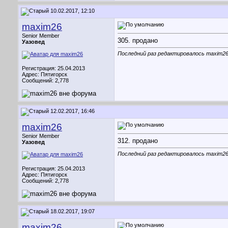
10.02.2017, 12:10
maxim26
Senior Member
305. продано
Уазовед
Последний раз редактировалось maxim26;
Регистрация: 25.04.2013
Адрес: Пятигорск
Сообщений: 2,778
12.02.2017, 16:46
maxim26
Senior Member
312. продано
Уазовед
Последний раз редактировалось maxim26;
Регистрация: 25.04.2013
Адрес: Пятигорск
Сообщений: 2,778
18.02.2017, 19:07
maxim26