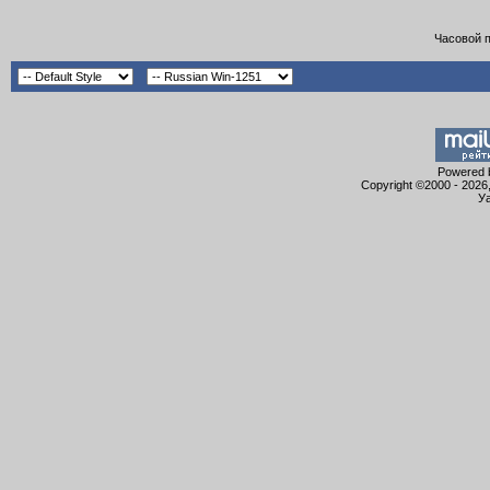
Часовой 
Powered b
Copyright ©2000 - 2026,
Уа