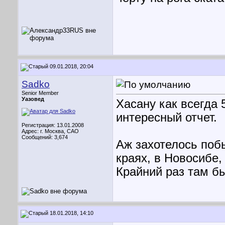
09.01.2018, 20:04
Sadko
Senior Member
Уазовед
Хасану как всегда 5
интересный отчет.
Регистрация: 13.01.2008
Адрес: г. Москва, САО
Сообщений: 3,674
Аж захотелось побы
краях, в Новосибе,
Крайний раз там бы
18.01.2018, 14:10