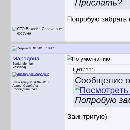
Прислать?
Попробую забрать
18.01.2018, 18:47
Марадона
Senior Member
Уазовод
Цитата:
Сообщение 
Регистрация: 04.04.2016
Адрес: Сухой Лог
Сообщений: 240
Попробую за
Заинтригую)