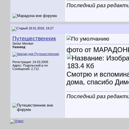
Последний раз редакти
18.01.2018, 19:27
Путешественник
Senior Member
Уазовед
фото от МАРАДО
Регистрация: 24.03.2009
Адрес: Подольский р-он
Сообщений: 2,712
Смотрю и вспомина
дома, спасибо Дим
Последний раз редакт