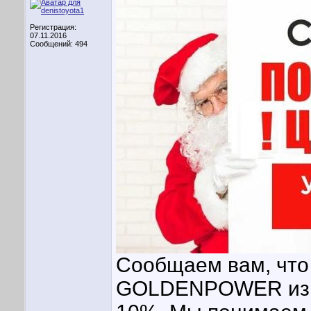
Регистрация:
07.11.2016
Сообщений: 494
Сообщаем вам, что 
GOLDENPOWER изме