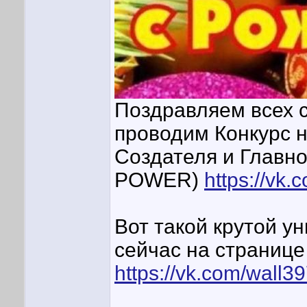
Поздравляем всех с
проводим Конкурс н
Создателя и Главн
POWER)
https://vk
Вот такой крутой у
сейчас на страниц
https://vk.com/wall