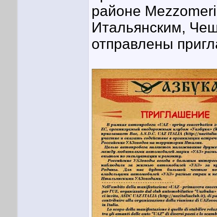
районе Mezzomeri
Итальянским, Чеш
отправлены пригл