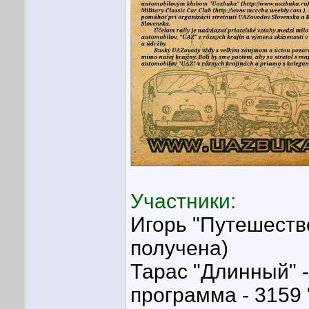
Участники:
Игорь "Путешестве
получена)
Тарас "Длинный" -
программа - 3159 