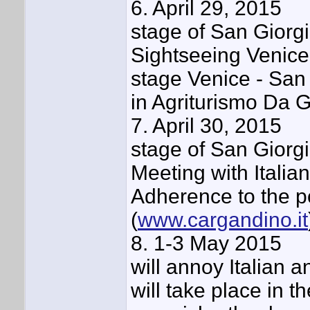
6. April 29, 2015
stage of San Giorgi
Sightseeing Venice
stage Venice - San 
in Agriturismo Da 
7. April 30, 2015
stage of San Giorgi
Meeting with Italia
Adherence to the po
(
www.cargandino.it
8. 1-3 May 2015
will annoy Italian a
will take place in 