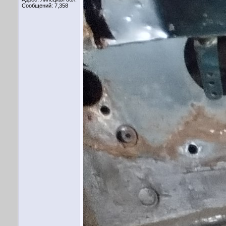
Сообщений: 7,358