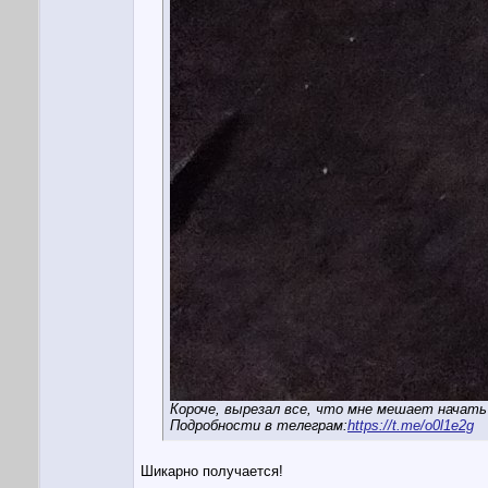
Короче, вырезал все, что мне мешает начать
Подробности в телеграм:
https://t.me/o0l1e2g
Шикарно получается!