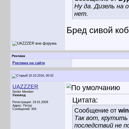
Ну да. Дизель на
нет.
Бред сивой ко
Реклама
Реклама на сайте
10.10.2016, 00:02
UAZZZER
Senior Member
Уазовод
Цитата:
Регистрация: 19.01.2009
Адрес: Питер
Сообщение от
win
Сообщений: 304
Так вот, крутить
последствий не п