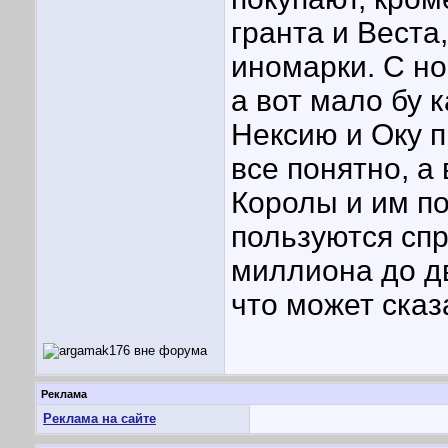
гранта и Веста
иномарки. С но
а вот мало бу к
Нексию и Оку п
все понятно, а
Королы и им п
пользуются спр
миллиона до дв
что может сказ
Реклама
Реклама на сайте