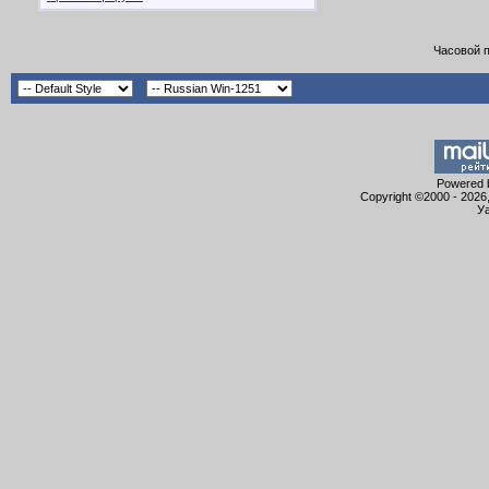
Часовой 
Powered b
Copyright ©2000 - 2026,
Уа