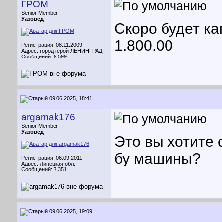
ГРОМ
Senior Member
Уазовед
Скоро будет кап
1.800.00
Регистрация: 08.11.2009
Адрес: город герой ЛЕНИНГРАД
Сообщений: 9,599
09.06.2025, 18:41
argamak176
Senior Member
Уазовед
Это вы хотите 
бу машины?
Регистрация: 06.09.2011
Адрес: Липецкая обл.
Сообщений: 7,351
09.06.2025, 19:09