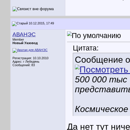
10.12.2015, 17:49
АВАНЭС
Member
Новый Уазовод
Цитата:
Сообщение 
Регистрация: 10.10.2010
Адрес: г Лебедянь
Сообщений: 83
500 000 тыс 
представит
Космическое 
Да нет тут нич