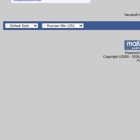
Часовой 
Powered b
Copyright ©2000 - 2026,
Уа