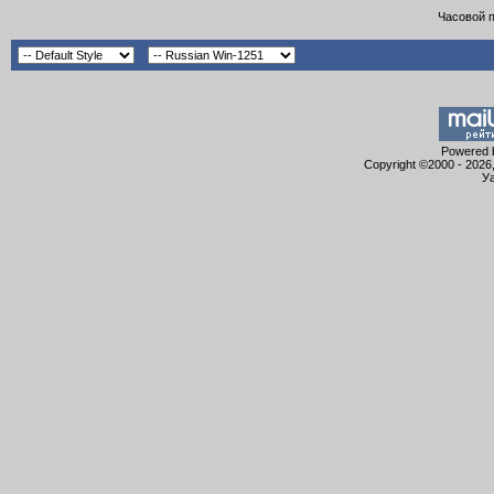
Часовой 
Powered b
Copyright ©2000 - 2026,
Уа