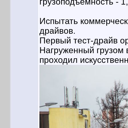
грузоподъемность - 1
Испытать коммерчески
драйвов.
Первый тест-драйв о
Нагруженный грузом 
проходил искусственн