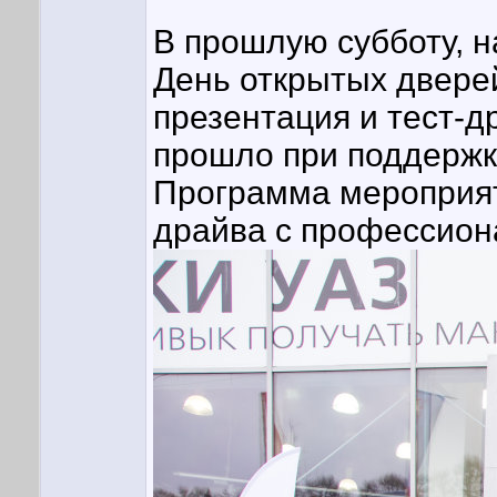
В прошлую субботу, 
День открытых дверей
презентация и тест-
прошло при поддержк
Программа мероприяти
драйва с профессион