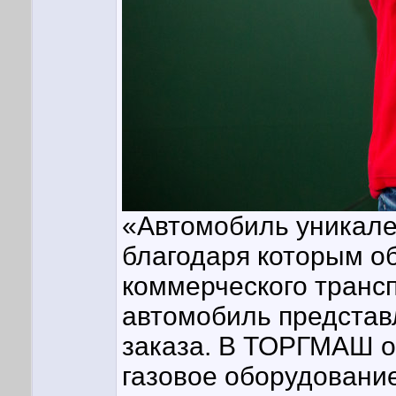
«Автомобиль уникале
благодаря которым об
коммерческого трансп
автомобиль представл
заказа. В ТОРГМАШ о
газовое оборудование