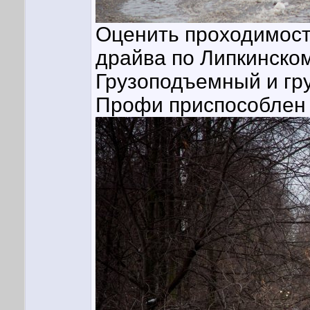
Оценить проходимость
драйва по Липкинско
Грузоподъемный и гр
Профи приспособлен 