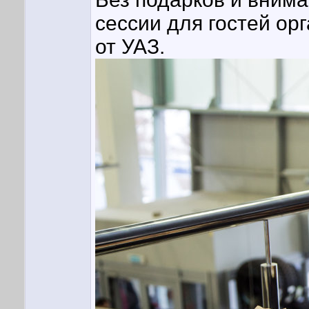
сессии для гостей о
от УАЗ.