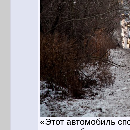
«Этот автомобиль сп