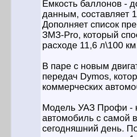
Емкость баллонов - д
данным, составляет 1
Дополняет список пр
ЗМЗ-Pro, который спо
расходе 11,6 л\100 км
В паре с новым двига
передач Dymos, кото
коммерческих автомо
Модель УАЗ Профи - 
автомобиль с самой 
сегодняшний день. По