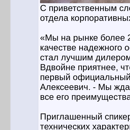
С приветственным сл
отдела корпоративн
«Мы на рынке более 2
качестве надежного 
стал лучшим дилером
Вдвойне приятнее, ч
первый официальный 
Алексеевич. - Мы ждал
все его преимущества
Приглашенный спикер
технических характер