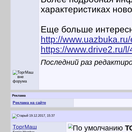
характеристиках нов
Еще больше интересн
http://www.uazbuka.ru/
https://www.drive2.ru
Последний раз редактиро
Реклама
Реклама на сайте
19.12.2017, 15:37
ТоргМаш
Т