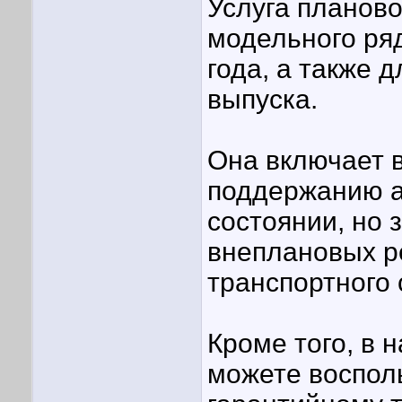
Услуга планово
модельного ря
года, а также 
выпуска.
Она включает в
поддержанию а
состоянии, но 
внеплановых р
транспортного 
Кроме того, в 
можете восполь