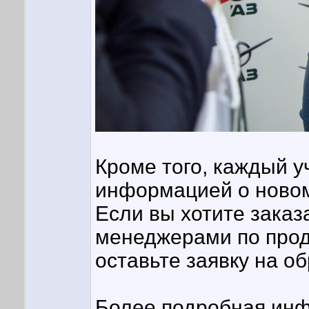
Кроме того, каждый 
информацией о ново
Если вы хотите зака
менеджерами по прод
оставьте заявку на о
Более подробная инф