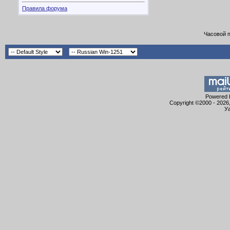
Правила форума
Часовой 
Powered b
Copyright ©2000 - 2026,
Уа