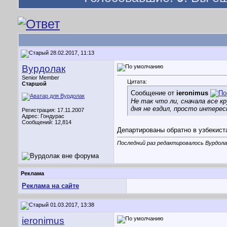
28.02.2017, 11:13
Вурдолак
Senior Member
Цитата:
Старшой
Сообщение от
ieronimus
Не так что ли, сначала все кр
дня не ездил, просто интерес
Регистрация: 17.11.2007
Адрес: Гондурас
Сообщений: 12,814
Департированы обратно в узбекист
Последний раз редактировалось Вурдолак
Реклама
Реклама на сайте
01.03.2017, 13:38
ieronimus