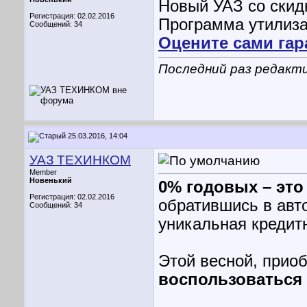
Новый УАЗ со скид
Регистрация: 02.02.2016
Программа утилиз
Сообщений: 34
Оцените сами га
Последний раз редакт
25.03.2016, 14:04
УАЗ ТЕХИНКОМ
Member
Новенький
0% годовых – это
Регистрация: 02.02.2016
обратившись в авт
Сообщений: 34
уникальная кредит
Этой весной, прио
воспользоваться