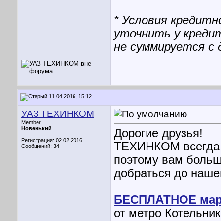
* Условия кредитн
уточнить у креди
не суммируется с
11.04.2016, 15:12
УАЗ ТЕХИНКОМ
Member
Новенький
Дорогие друзья!
Регистрация: 02.02.2016
ТЕХИНКОМ всегда з
Сообщений: 34
поэтому вам больш
добраться до наш
БЕСПЛАТНОЕ мар
от метро Котельник