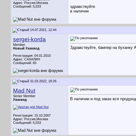
Адрес: Россия,Москва
здравствуйте
Сообщений: 5,033
в наличии
14.07.2021, 12:44
sergei-korda
Member
Здравствуйте, бампер на буханку А
Новый Уазовод
Регистрация: 04.01.2010
Адрес: САХАЛИН
Сообщений: 65
31.03.2022, 18:26
Mad Nut
Senior Member
В наличии и под заказ вся продук
Уазовед
Регистрация: 15.10.2007
Адрес: Россия,Москва
Сообщений: 5,033