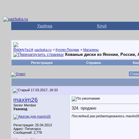
Уазбука
Клуб
uazbuka.ru
>
Куплю-Продам
>
Магазины
Кованые диски из Японии, России,
Регистрация
Справка
Кал
Стран
17.03.2017, 18:33
maxim26
Senior Member
324. продано
Уазовед
Последний раз редактировалось maxim26;
Регистрация: 25.04.2013
Адрес: Пятигорск
Сообщений: 2,778