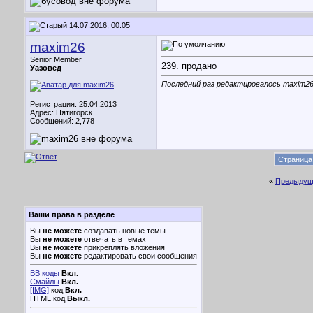
14.07.2016, 00:05
maxim26
Senior Member
239. продано
Уазовед
Последний раз редактировалось maxim26;
Регистрация: 25.04.2013
Адрес: Пятигорск
Сообщений: 2,778
Страница 
«
Предыдущ
Ваши права в разделе
Вы
не можете
создавать новые темы
Вы
не можете
отвечать в темах
Вы
не можете
прикреплять вложения
Вы
не можете
редактировать свои сообщения
BB коды
Вкл.
Смайлы
Вкл.
[IMG]
код
Вкл.
HTML код
Выкл.