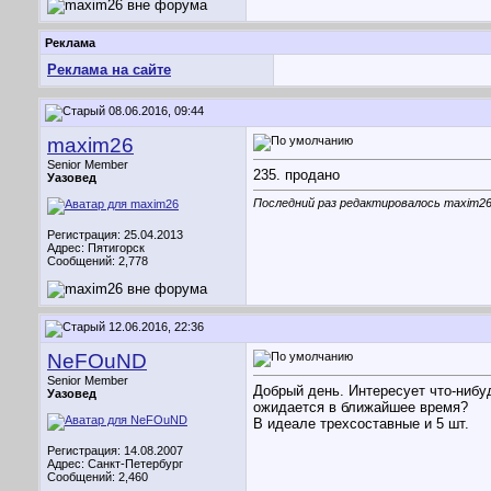
Реклама
Реклама на сайте
08.06.2016, 09:44
maxim26
Senior Member
235. продано
Уазовед
Последний раз редактировалось maxim26;
Регистрация: 25.04.2013
Адрес: Пятигорск
Сообщений: 2,778
12.06.2016, 22:36
NeFOuND
Senior Member
Добрый день. Интересует что-нибуд
Уазовед
ожидается в ближайшее время?
В идеале трехсоставные и 5 шт.
Регистрация: 14.08.2007
Адрес: Санкт-Петербург
Сообщений: 2,460