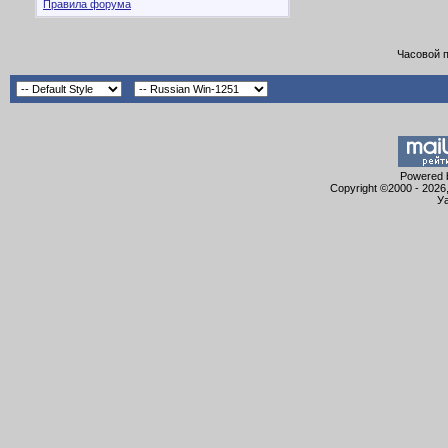
Правила форума
Часовой 
Powered b
Copyright ©2000 - 2026,
Уа