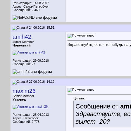
Регистрация: 14.08.2007
Адрес: Санкт-Петербург
Сообщений: 2,460
24.06.2016, 15:51
amih42
Junior Member
Здравствуйте, есть что нибудь на 
Новенький
Регистрация: 29.09.2010
Сообщений: 27
27.06.2016, 14:19
maxim26
Senior Member
Цитата:
Уазовед
Сообщение от
am
Здравствуйте, ес
Регистрация: 25.04.2013
Адрес: Пятигорск
вылет -20?
Сообщений: 2,778