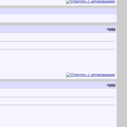
#
1002
#
1003