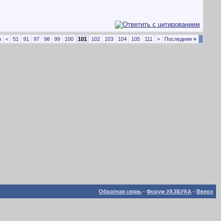
я
<
51
91
97
98
99
100
101
102
103
104
105
111
>
Последняя
»
Обратная связь
-
Форум УАЗБУКА
-
Вверх