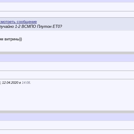
случайно 1-2 ВСМПО Плутон ЕТ0?
ом витрины))
 12.04.2020 в
14:08
.