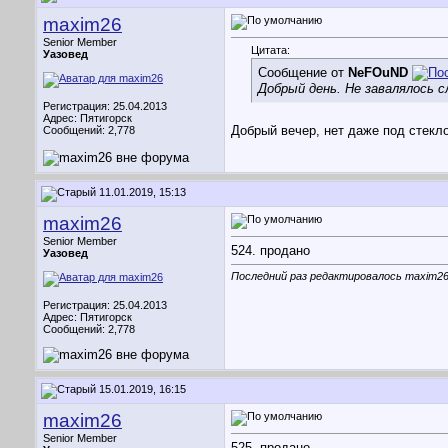
maxim26
Senior Member
Цитата:
Уазовед
Сообщение от
NeFOuND
Добрый день. Не завалялось 
Регистрация: 25.04.2013
Адрес: Пятигорск
Добрый вечер, нет даже под стекл
Сообщений: 2,778
11.01.2019, 15:13
maxim26
Senior Member
524. продано
Уазовед
Последний раз редактировалось maxim26;
Регистрация: 25.04.2013
Адрес: Пятигорск
Сообщений: 2,778
15.01.2019, 16:15
maxim26
Senior Member
525. продано