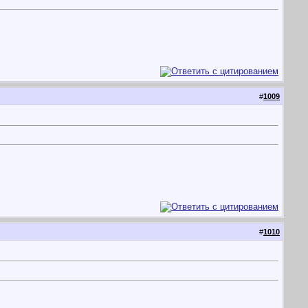
#
1009
#
1010