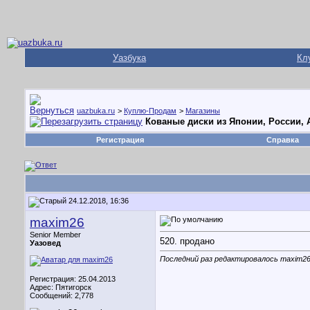
Уазбука
Кл
uazbuka.ru
>
Куплю-Продам
>
Магазины
Кованые диски из Японии, России,
Регистрация
Справка
24.12.2018, 16:36
maxim26
Senior Member
520. продано
Уазовед
Последний раз редактировалось maxim26;
Регистрация: 25.04.2013
Адрес: Пятигорск
Сообщений: 2,778