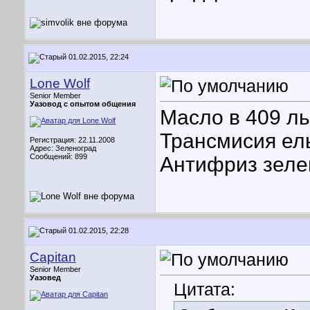
01.02.2015, 22:24
Lone Wolf
Senior Member
Уазовод с опытом общения
Масло в 409 ль
Трансмисия е
Регистрация: 22.11.2008
Адрес: Зеленоград
Сообщений: 899
Антифриз зел
01.02.2015, 22:28
Capitan
Senior Member
Уазовед
Цитата: