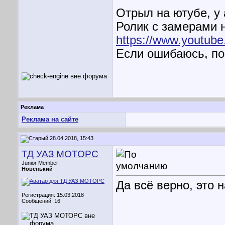
Отрыл на ютубе, у 
Ролик с замерами н
https://www.youtu
Если ошибаюсь, по
Реклама
Реклама на сайте
28.04.2018, 15:43
ТД УАЗ МОТОРС
Junior Member
Новенький
Да всё верно, это 
Регистрация: 15.03.2018
Сообщений: 16