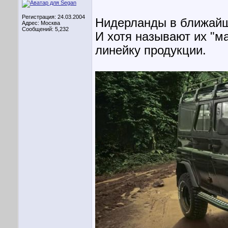
Регистрация: 24.03.2004
Нидерланды в ближайш
Адрес: Москва
Сообщений: 5,232
И хотя называют их "м
линейку продукции.