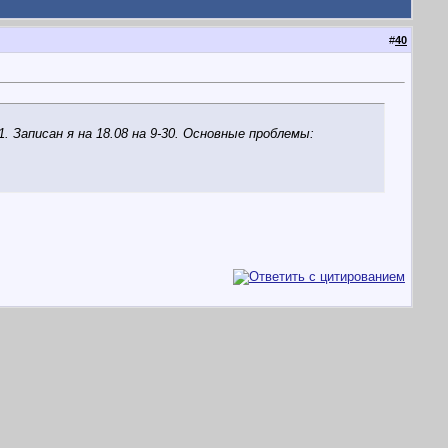
#
40
 Записан я на 18.08 на 9-30. Основные проблемы: