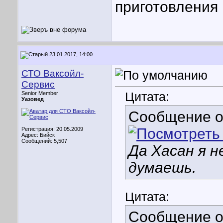
приготовления 
23.01.2017, 14:00
СТО Ваксойл-
Сервис
Цитата:
Senior Member
Уазовед
Сообщение 
Регистрация: 20.05.2009
Адрес: Бийск
Сообщений: 5,507
Да Хасан я н
думаешь.
Цитата:
Сообщение 