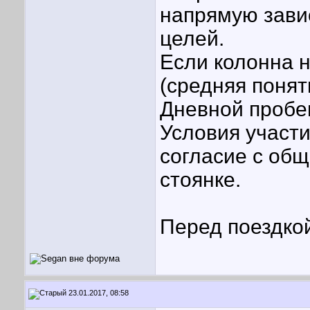
напрямую зави
целей.
Если колонна н
(средняя понят
Дневной пробе
Условия участи
согласие с об
стоянке.
Перед поездкой
23.01.2017, 08:58