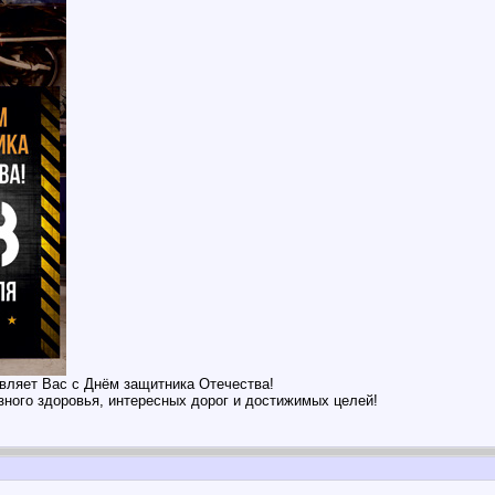
авляет Вас с Днём защитника Отечества!
ого здоровья, интересных дорог и достижимых целей!