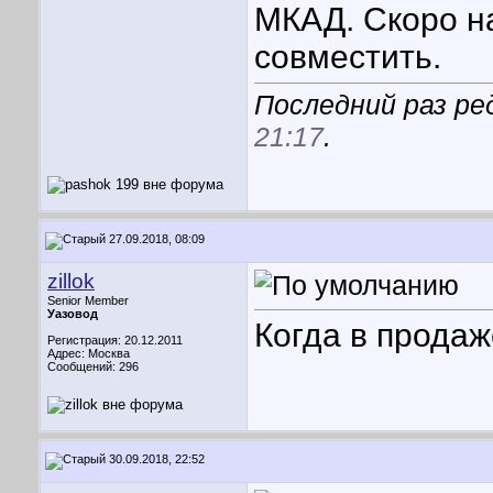
МКАД. Скоро н
совместить.
Последний раз ре
21:17
.
27.09.2018, 08:09
zillok
Senior Member
Уазовод
Когда в продаж
Регистрация: 20.12.2011
Адрес: Москва
Сообщений: 296
30.09.2018, 22:52