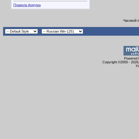
Правила форума
Часовой 
Powered b
Copyright ©2000 - 2026,
Уа