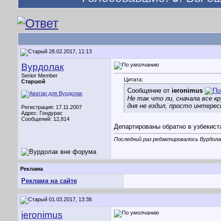
28.02.2017, 11:13
Вурдолак
Senior Member
Цитата:
Старшой
Сообщение от
ieronimus
Не так что ли, сначала все кр
дня не ездил, просто интерес
Регистрация: 17.11.2007
Адрес: Гондурас
Сообщений: 12,814
Департированы обратно в узбекист
Последний раз редактировалось Вурдолак
Реклама
Реклама на сайте
01.03.2017, 13:38
ieronimus