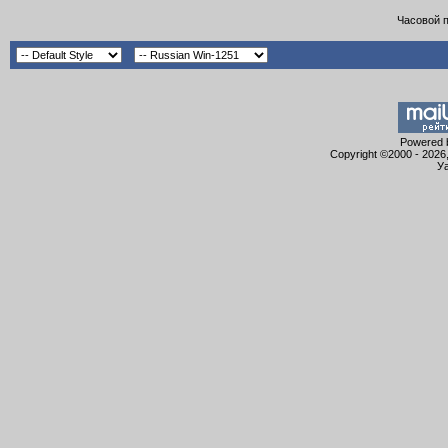
Часовой 
Powered b
Copyright ©2000 - 2026,
Уа