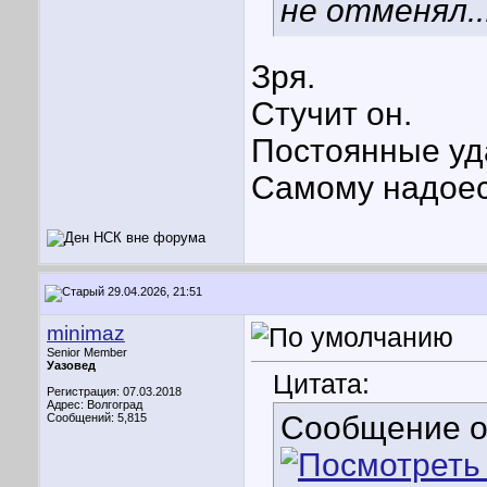
не отменял..
Зря.
Стучит он.
Постоянные уд
Самому надоес
29.04.2026, 21:51
minimaz
Senior Member
Уазовед
Цитата:
Регистрация: 07.03.2018
Адрес: Волгоград
Сообщение 
Сообщений: 5,815