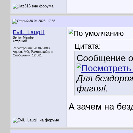
30.04.2026, 17:55
EviL_LaugH
Senior Member
Старшой
Цитата:
Регистрация: 20.04.2008
Адрес: МО, Раменский р-н
Сообщение 
Сообщений: 12,561
Для бездоро
фигня!.
А зачем на без