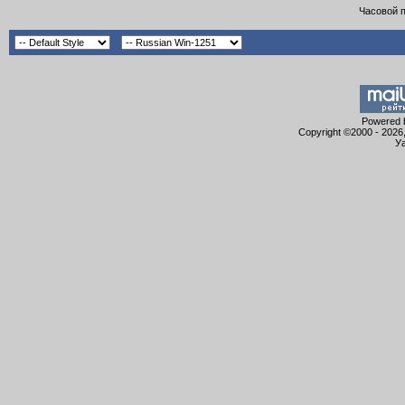
Часовой 
Powered b
Copyright ©2000 - 2026,
Уа