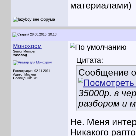
материалами)
28.08.2015, 20:13
Монохром
Senior Member
Уазовод
Цитата:
Сообщение 
Регистрация: 02.11.2011
Адрес: Москва
Сообщений: 319
35000р. в че
разбором и 
Не. Меня интер
Никакого рапто