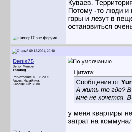
Куваев. Территория
Потому -то люди и 
горы и лезут в пеще
остановиться очень
09.12.2021, 20:40
Denis75
Senior Member
Уазовед
Цитата:
Регистрация: 01.03.2006
Сообщение от
Yur
Адрес: Челябинск
Сообщений: 3,680
А жить то где? В
мне не хочется. 
у меня квартиры не
затрат на коммунал