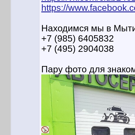
https://www.facebook.
Находимся мы в Мытищ
+7 (985) 6405832
+7 (495) 2904038
Пару фото для знаком