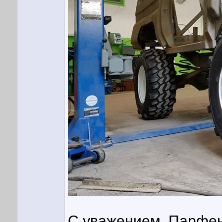
С уважением, Парфен