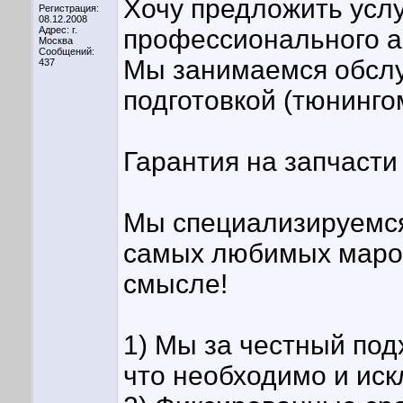
Хочу предложить усл
Регистрация:
08.12.2008
Адрес: г.
профессионального а
Москва
Сообщений:
Мы занимаемся обсл
437
подготовкой (тюнинго
Гарантия на запчасти
Мы специализируемся 
самых любимых марок
смысле!
1) Мы за честный под
что необходимо и ис