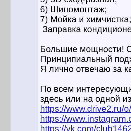
6) Шиномонтаж;
7) Мойка и химчистка
Заправка кондиционе
Большие мощности! 
Принципиальный подх
Я лично отвечаю за ка
По всем интересующ
здесь или на одной из
https://www.drive2.ru/o
https://www.instagram.
https://vk.com/club14