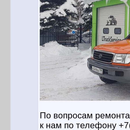
По вопросам ремонта
к нам по телефону +7