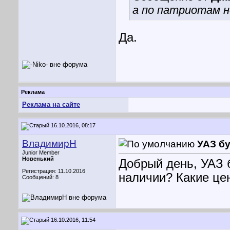
а по патриотам 
Да.
Реклама
Реклама на сайте
16.10.2016, 08:17
ВладимирН
УАЗ б
Junior Member
Новенький
Добрый день, УАЗ б
Регистрация: 11.10.2016
наличии? Какие цен
Сообщений: 8
16.10.2016, 11:54