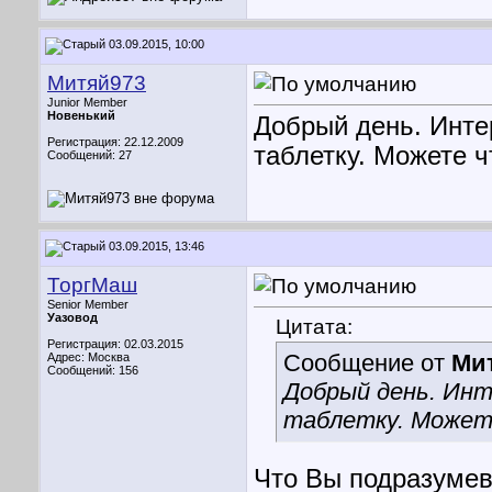
03.09.2015, 10:00
Митяй973
Junior Member
Новенький
Добрый день. Инте
Регистрация: 22.12.2009
таблетку. Можете ч
Сообщений: 27
03.09.2015, 13:46
ТоргМаш
Senior Member
Уазовод
Цитата:
Регистрация: 02.03.2015
Сообщение от
Ми
Адрес: Москва
Сообщений: 156
Добрый день. Инт
таблетку. Может
Что Вы подразумев