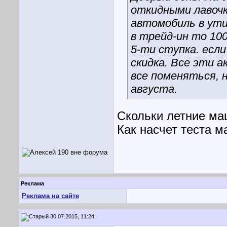
откидными лавочк
автомобиль в ути
в трейд-ин то 10
5-ти ступка. если
скидка. Все эти а
все поменяться, 
августа.
Скольки летние ма
Как насчет теста м
Реклама
Реклама на сайте
30.07.2015, 11:24