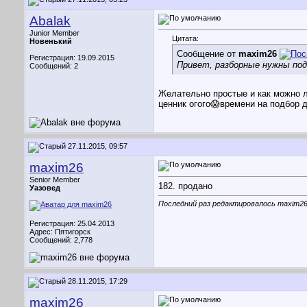
Abalak
Junior Member
Цитата:
Новенький
Сообщение от
maxim26
Регистрация: 19.09.2015
Привет, разборные нужны под
Сообщений: 2
Желательно простые и как можно л
ценник огого😱времени на подбор д
27.11.2015, 09:57
maxim26
Senior Member
182. продано
Уазовед
Последний раз редактировалось maxim26;
Регистрация: 25.04.2013
Адрес: Пятигорск
Сообщений: 2,778
28.11.2015, 17:29
maxim26