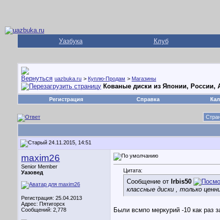
Уазбука
Клуб
uazbuka.ru
>
Куплю-Продам
>
Магазины
Кованые диски из Японии, России,
Регистрация
Справка
Кал
Стран
24.11.2015, 14:51
maxim26
Senior Member
Цитата:
Уазовед
Сообщение от
Irbis50
классные диски , только ценн
Регистрация: 25.04.2013
Адрес: Пятигорск
Были всмпо меркурий -10 как раз з
Сообщений: 2,778