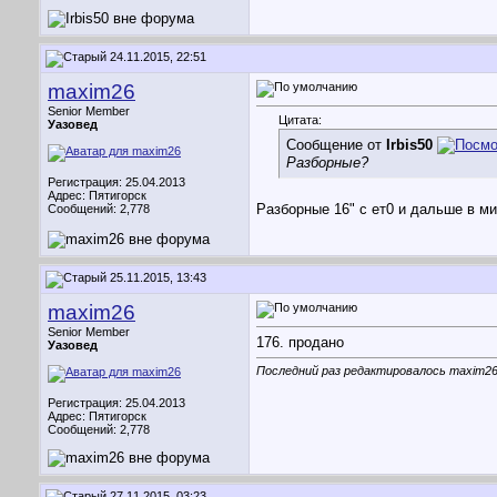
24.11.2015, 22:51
maxim26
Senior Member
Цитата:
Уазовед
Сообщение от
Irbis50
Разборные?
Регистрация: 25.04.2013
Адрес: Пятигорск
Разборные 16" с ет0 и дальше в м
Сообщений: 2,778
25.11.2015, 13:43
maxim26
Senior Member
176. продано
Уазовед
Последний раз редактировалось maxim26;
Регистрация: 25.04.2013
Адрес: Пятигорск
Сообщений: 2,778
27.11.2015, 03:23