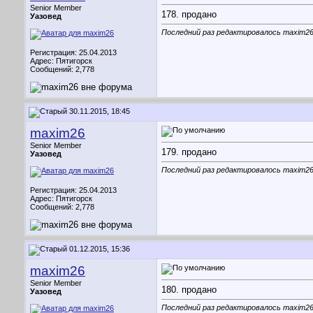
Senior Member
178. продано
Уазовед
Последний раз редактировалось maxim26;
Регистрация: 25.04.2013
Адрес: Пятигорск
Сообщений: 2,778
30.11.2015, 18:45
maxim26
Senior Member
179. продано
Уазовед
Последний раз редактировалось maxim26;
Регистрация: 25.04.2013
Адрес: Пятигорск
Сообщений: 2,778
01.12.2015, 15:36
maxim26
Senior Member
180. продано
Уазовед
Последний раз редактировалось maxim26;